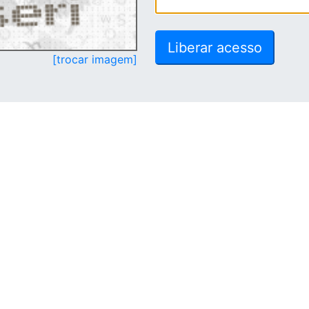
[trocar imagem]