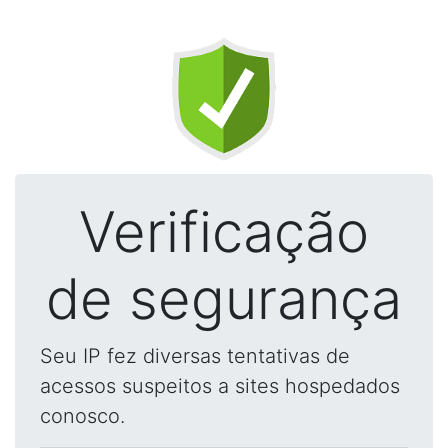
Verificação
de segurança
Seu IP fez diversas tentativas de
acessos suspeitos a sites hospedados
conosco.