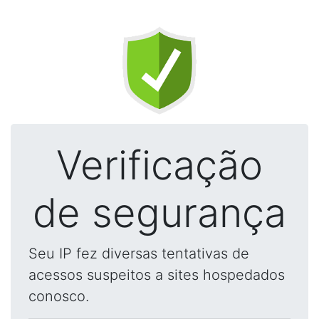
Verificação
de segurança
Seu IP fez diversas tentativas de
acessos suspeitos a sites hospedados
conosco.