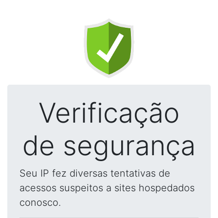
Verificação
de segurança
Seu IP fez diversas tentativas de
acessos suspeitos a sites hospedados
conosco.