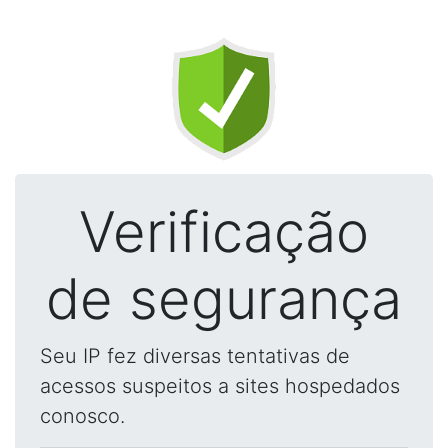
Verificação
de segurança
Seu IP fez diversas tentativas de
acessos suspeitos a sites hospedados
conosco.