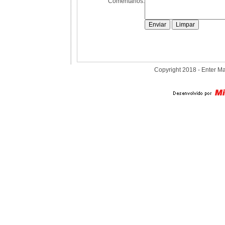
Comentários:
Copyright 2018 - Enter M