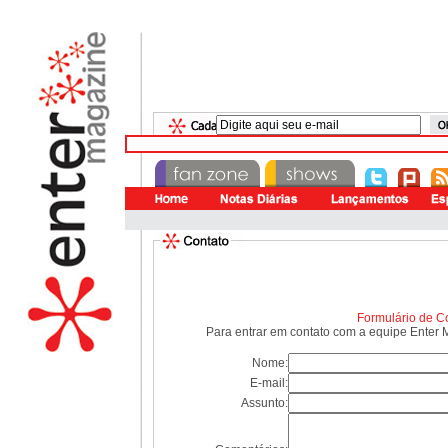
RHC
Formulário de C
Para entrar em contato com a equipe Enter 
Nome:
E-mail:
Assunto: