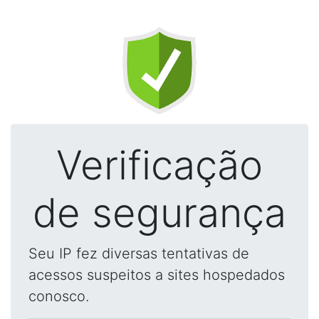
Verificação
de segurança
Seu IP fez diversas tentativas de
acessos suspeitos a sites hospedados
conosco.