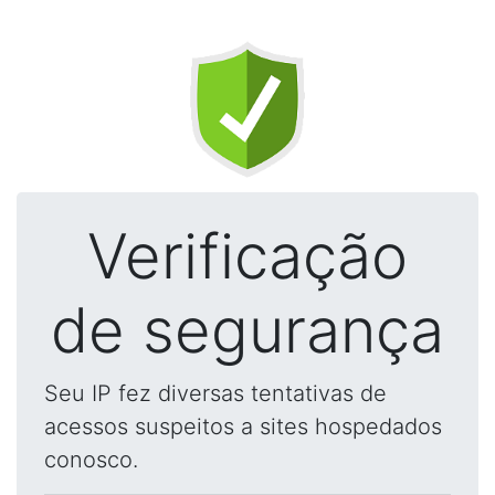
Verificação
de segurança
Seu IP fez diversas tentativas de
acessos suspeitos a sites hospedados
conosco.