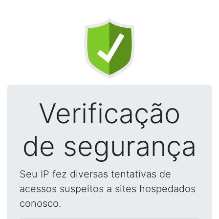
Verificação
de segurança
Seu IP fez diversas tentativas de
acessos suspeitos a sites hospedados
conosco.